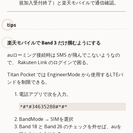
規加入受付終了）と楽天モバイルで通信確認。
tips
楽天モバイルで Band 3 だけ掴むようにする
auローミング接続時は SMS が飛んでこないようなの
で、 Rakuten Link のログインで困る。
Titan Pocket では EngineerMode から使用するLTEバ
ンドを制限できる。
電話アプリで次を入力。
BandMode → SIMを選択
Band 18 と Band 26 のチェックを外せば、auを