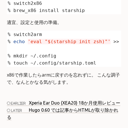
適宜、設定と使用の準備。
% 
echo
'eval "$(starship init zsh)"'
x86で作業したらarmに戻すのを忘れずに。 こんな調子
で、なんとかなる気がします。
Xperia Ear Duo (XEA20) 18か月使用レビュー
Hugo 0.60 では記事からHTMLが取り除かれ
る