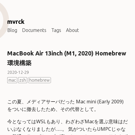
mvrck
Blog
Documents
Tags
About
MacBook Air 13inch (M1, 2020) Homebrew
環境構築
2020-12-29
mac
zsh
homebrew
この夏、メディアサーバだった Mac mini (Early 2009)
をついに撤去したため、その代替として。
今となってはWSLもあり、わざわざMacを選ぶ意味はだ
いぶなくなりましたが……。 気がついたらUMPCじゃな